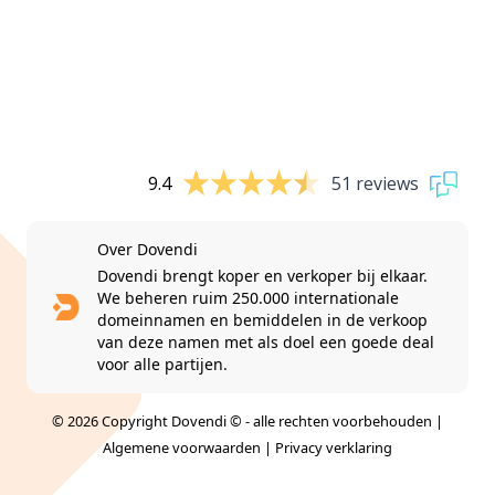
9.4
51 reviews
Over Dovendi
Dovendi brengt koper en verkoper bij elkaar.
We beheren ruim 250.000 internationale
domeinnamen en bemiddelen in de verkoop
van deze namen met als doel een goede deal
voor alle partijen.
© 2026 Copyright Dovendi © - alle rechten voorbehouden |
Algemene voorwaarden
|
Privacy verklaring