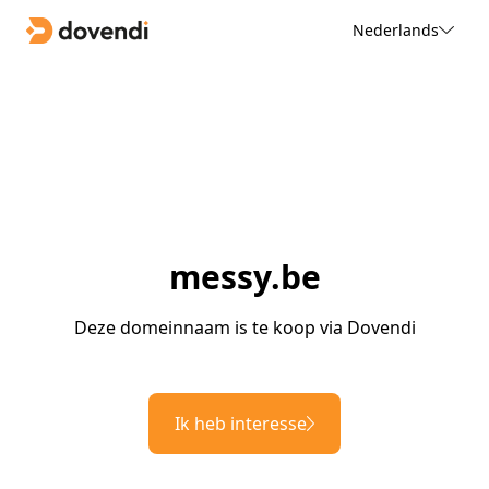
Nederlands
messy.be
Deze domeinnaam is te koop via Dovendi
Ik heb interesse